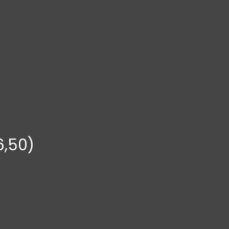
6,50)