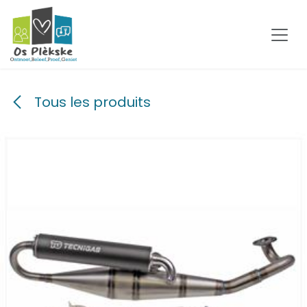
Se rendre au contenu
Tous les produits