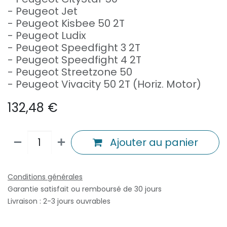
- Peugeot Jet
- Peugeot Kisbee 50 2T
- Peugeot Ludix
- Peugeot Speedfight 3 2T
- Peugeot Speedfight 4 2T
- Peugeot Streetzone 50
- Peugeot Vivacity 50 2T (Horiz. Motor)
132,48
€
Ajouter au panier
Conditions générales
Garantie satisfait ou remboursé de 30 jours
Livraison : 2-3 jours ouvrables