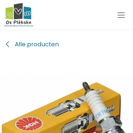
Overslaan naar inhoud
Alle producten