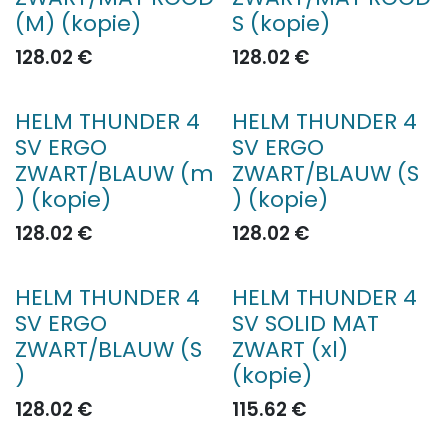
(M) (kopie)
S (kopie)
128.02
€
128.02
€
HELM THUNDER 4
HELM THUNDER 4
SV ERGO
SV ERGO
ZWART/BLAUW (m
ZWART/BLAUW (S
) (kopie)
) (kopie)
128.02
€
128.02
€
HELM THUNDER 4
HELM THUNDER 4
SV ERGO
SV SOLID MAT
ZWART/BLAUW (S
ZWART (xl)
)
(kopie)
128.02
€
115.62
€