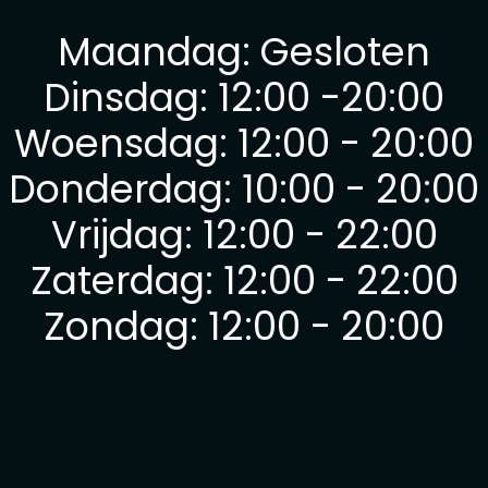
Maandag: Gesloten
Dinsdag: 12:00 -20:00
Woensdag: 12:00 - 20:00
Donderdag: 10:00 - 20:00
Vrijdag: 12:00 - 22:00
Zaterdag: 12:00 - 22:00
Zondag: 12:00 - 20:00