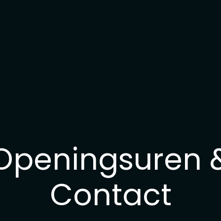
Openingsuren 
Contact