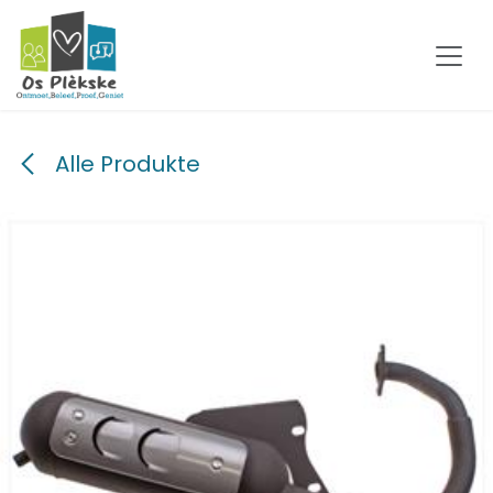
Zum Inhalt springen
Alle Produkte